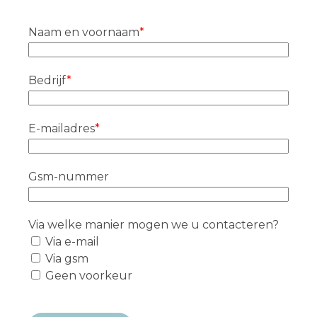
Naam en voornaam
Bedrijf
E-mailadres
Gsm-nummer
Via welke manier mogen we u contacteren?
Via e-mail
Via gsm
Geen voorkeur