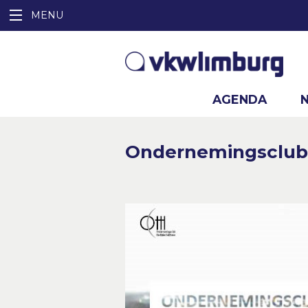
AGENDA
Ondernemingsclub