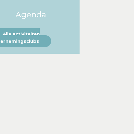
Agenda
Alle activiteiten
ernemingsclubs