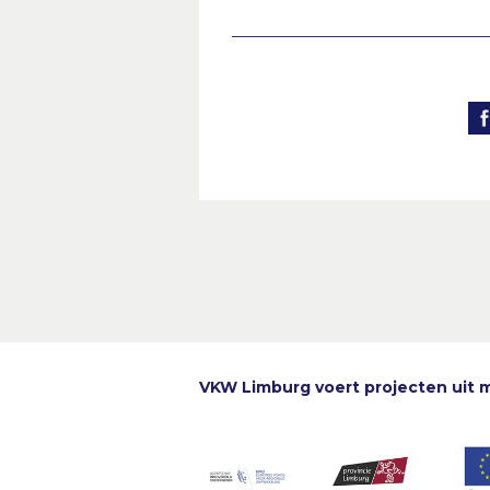
VKW Limburg voert projecten uit 