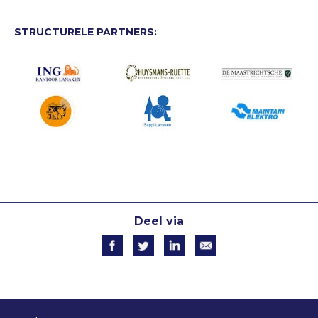
STRUCTURELE PARTNERS:
Deel via