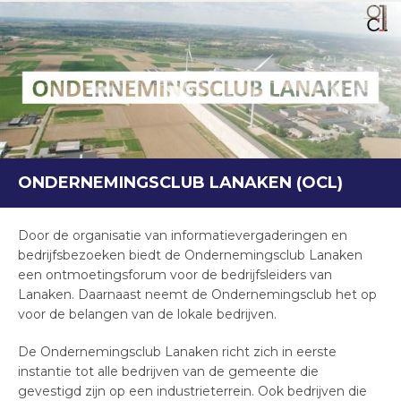
ONDERNEMINGSCLUB LANAKEN (OCL)
Door de organisatie van informatievergaderingen en
bedrijfsbezoeken biedt de Ondernemingsclub Lanaken
een ontmoetingsforum voor de bedrijfsleiders van
Lanaken. Daarnaast neemt de Ondernemingsclub het op
voor de belangen van de lokale bedrijven.
De Ondernemingsclub Lanaken richt zich in eerste
instantie tot alle bedrijven van de gemeente die
gevestigd zijn op een industrieterrein. Ook bedrijven die