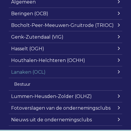
Algemeen
Beringen (OCB)
Bocholt-Peer-Meeuwen-Gruitrode (TRIOC)
Genk-Zutendaal (VIG)
Hasselt (OGH)
Houthalen-Helchteren (OCHH)
Lanaken (OCL)
Bestuur
Lummen-Heusden-Zolder (OLHZ)
Fotoverslagen van de ondernemingsclubs
Nieuws uit de ondernemingsclubs