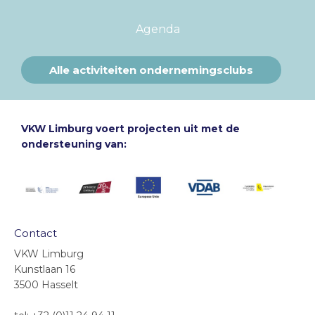
Agenda
Alle activiteiten ondernemingsclubs
VKW Limburg voert projecten uit met de
ondersteuning van:
Contact
VKW Limburg
Kunstlaan 16
3500 Hasselt