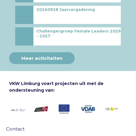
20260928 Jaarvergadering
Challengergroep Female Leaders 2026
- 2027
Meer activiteiten
VKW Limburg voert projecten uit met de
ondersteuning van:
Contact