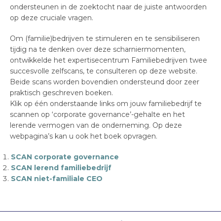
ondersteunen in de zoektocht naar de juiste antwoorden
op deze cruciale vragen.
Om (familie)bedrijven te stimuleren en te sensibiliseren
tijdig na te denken over deze scharniermomenten,
ontwikkelde het expertisecentrum Familiebedrijven twee
succesvolle zelfscans, te consulteren op deze website.
Beide scans worden bovendien ondersteund door zeer
praktisch geschreven boeken.
Klik op één onderstaande links om jouw familiebedrijf te
scannen op ‘corporate governance’-gehalte en het
lerende vermogen van de onderneming. Op deze
webpagina’s kan u ook het boek opvragen.
SCAN corporate governance
SCAN lerend familiebedrijf
SCAN niet-familiale CEO