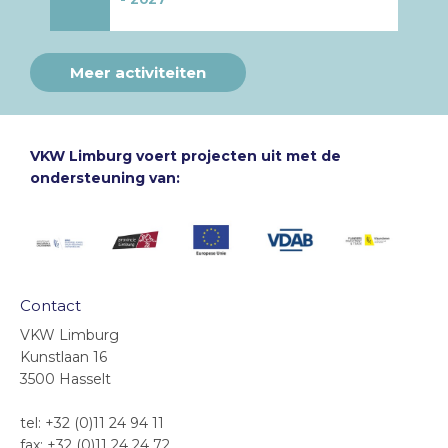
Meer activiteiten
VKW Limburg voert projecten uit met de
ondersteuning van:
Contact
VKW Limburg
Kunstlaan 16
3500 Hasselt
tel: +32 (0)11 24 94 11
fax: +32 (0)11 24 24 72